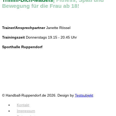
Bewegung für die Frau ab 18!
Trainer/Ansprechpartner
Janette Rössel
Trainingszeit
Donnerstags 19.15 - 20.45 Uhr
Sporthalle Ruppendorf
© Handball-Ruppendorf.de 2026. Design by
Testsubjekt
Kontakt
Impressum