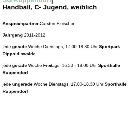
Handball, C- Jugend, weiblich
Ansprechpartner
Carsten Fleischer
Jahrgang
2011-2012
jede
gerade
Woche Dienstags, 17.00-18.30 Uhr
Sportpark
Dippoldiswalde
jede
gerade
Woche Freitags, 16.30 - 18.00 Uhr
Sporthalle
Ruppendorf
jede
ungerade
Woche Dienstags, 17.00-18.30 Uhr
Sporthalle
Ruppendorf