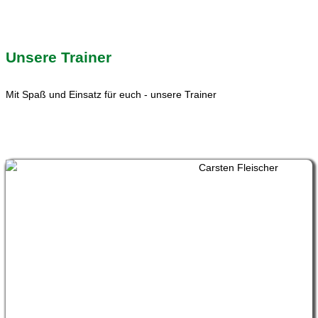
Unsere Trainer
Mit Spaß und Einsatz für euch - unsere Trainer