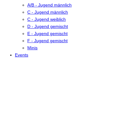
A/B - Jugend männlich
C - Jugend männlich
C - Jugend weiblich
D - Jugend gemischt
E - Jugend gemischt
F - Jugend gemischt
Minis
Events