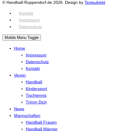
© Handball-Ruppendorf.de 2026. Design by
Testsubjekt
Kontakt
Impressum
Datenschutz
Mobile Menu Toggle
Home
Impressum
Datenschutz
Kontakt
Verein
Handball
Kindersport
Tischtennis
Trimm Dich
News
Mannschaften
Handball Frauen
Handball Männer