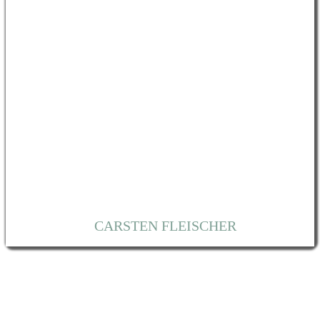
CARSTEN FLEISCHER