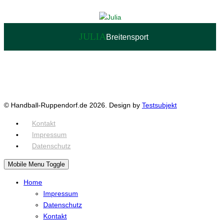
JULIA
Breitensport
© Handball-Ruppendorf.de 2026. Design by
Testsubjekt
Kontakt
Impressum
Datenschutz
Mobile Menu Toggle
Home
Impressum
Datenschutz
Kontakt