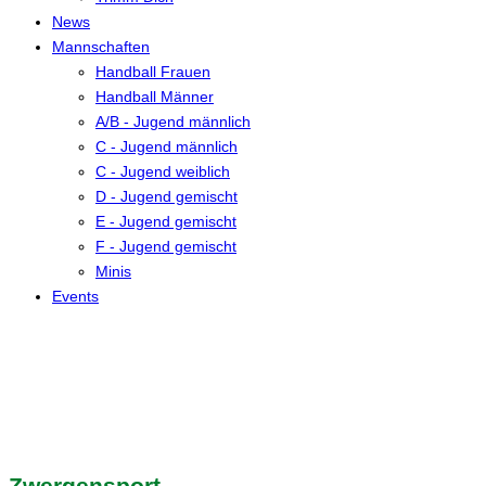
News
Mannschaften
Handball Frauen
Handball Männer
A/B - Jugend männlich
C - Jugend männlich
C - Jugend weiblich
D - Jugend gemischt
E - Jugend gemischt
F - Jugend gemischt
Minis
Events
Zwergensport