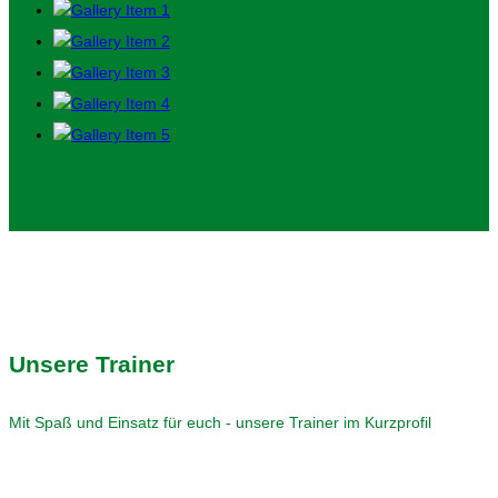
Unsere Trainer
Mit Spaß und Einsatz für euch - unsere Trainer im Kurzprofil